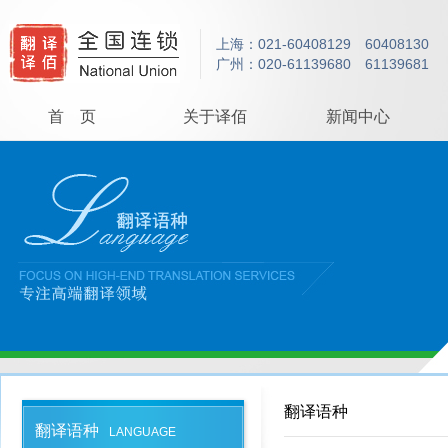
上海：021-60408129 60408130
广州：020-61139680 61139681
首 页
关于译佰
新闻中心
翻译语种
翻译语种
LANGUAGE